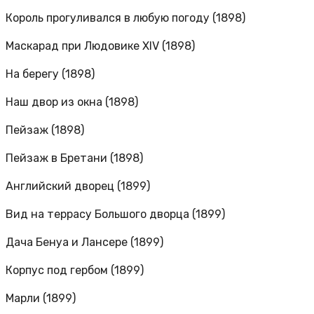
Король прогуливался в любую погоду (1898)
Маскарад при Людовике XIV (1898)
На берегу (1898)
Наш двор из окна (1898)
Пейзаж (1898)
Пейзаж в Бретани (1898)
Английский дворец (1899)
Вид на террасу Большого дворца (1899)
Дача Бенуа и Лансере (1899)
Корпус под гербом (1899)
Марли (1899)