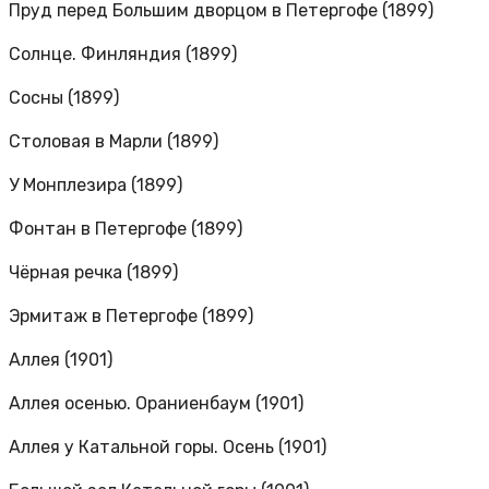
Пруд перед Большим дворцом в Петергофе (1899)
Солнце. Финляндия (1899)
Сосны (1899)
Столовая в Марли (1899)
У Монплезира (1899)
Фонтан в Петергофе (1899)
Чёрная речка (1899)
Эрмитаж в Петергофе (1899)
Аллея (1901)
Аллея осенью. Ораниенбаум (1901)
Аллея у Катальной горы. Осень (1901)