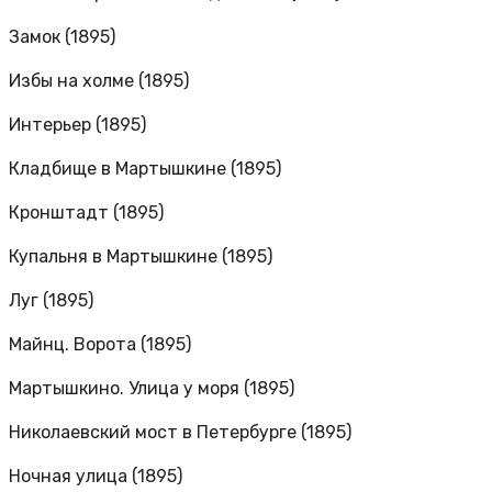
Замок (1895)
Избы на холме (1895)
Интерьер (1895)
Кладбище в Мартышкине (1895)
Кронштадт (1895)
Купальня в Мартышкине (1895)
Луг (1895)
Майнц. Ворота (1895)
Мартышкино. Улица у моря (1895)
Николаевский мост в Петербурге (1895)
Ночная улица (1895)