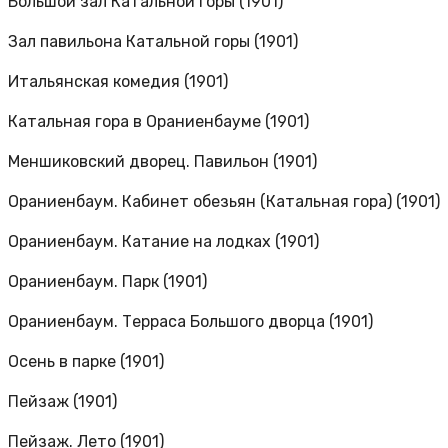
Большой зал Катальной горы (1901)
Зал павильона Катальной горы (1901)
Итальянская комедия (1901)
Катальная гора в Ораниенбауме (1901)
Меншиковский дворец. Павильон (1901)
Ораниенбаум. Кабинет обезьян (Катальная гора) (1901)
Ораниенбаум. Катание на лодках (1901)
Ораниенбаум. Парк (1901)
Ораниенбаум. Терраса Большого дворца (1901)
Осень в парке (1901)
Пейзаж (1901)
Пейзаж. Лето (1901)