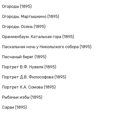
Огороды (1895)
Огороды. Мартышкино (1895)
Огороды. Осень (1895)
Ораниенбаум. Катальная гора (1895)
Пасхальная ночь у Никольского собора (1895)
Песчаный берег (1895)
Портрет В.Ф. Нувеля (1895)
Портрет Д.В. Философова (1895)
Портрет К.А. Сомова (1895)
Рыбачьи избы (1895)
Сараи (1895)