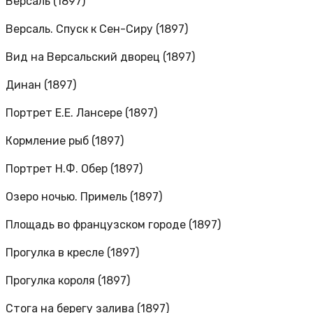
Версаль (1897)
Версаль. Спуск к Сен-Сиру (1897)
Вид на Версальский дворец (1897)
Динан (1897)
Портрет Е.Е. Лансере (1897)
Кормление рыб (1897)
Портрет Н.Ф. Обер (1897)
Озеро ночью. Примель (1897)
Площадь во французском городе (1897)
Прогулка в кресле (1897)
Прогулка короля (1897)
Стога на берегу залива (1897)