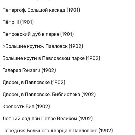
Петергоф. Большой каскад (1901)
Пётр III (1901)
Петровский дуб в парке (1901)
«Большие круги». Павловск (1902)
Большие круги в Павловском парке (1902)
Галерея Гонзаги (1902)
Дворец в Павловске (1902)
Дворец в Павловске. Библиотека (1902)
Крепость Бип (1902)
Летний сад при Петре Великом (1902)
Передняя Большого дворца в Павловске (1902)