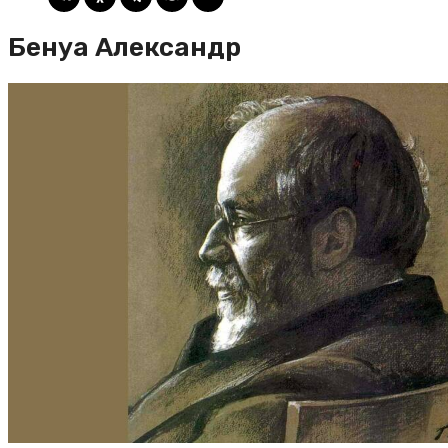
Бенуа Александр