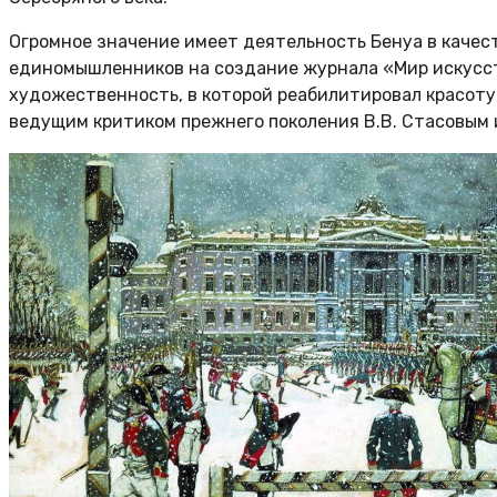
Огромное значение имеет деятельность Бенуа в качест
единомышленников на создание журнала «Мир искусств
художественность, в которой реабилитировал красоту, 
ведущим критиком прежнего поколения В.В. Стасовым 