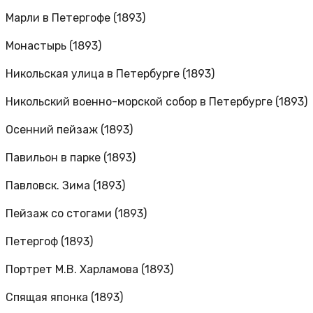
Марли в Петергофе (1893)
Монастырь (1893)
Никольская улица в Петербурге (1893)
Никольский военно-морской собор в Петербурге (1893)
Осенний пейзаж (1893)
Павильон в парке (1893)
Павловск. Зима (1893)
Пейзаж со стогами (1893)
Петергоф (1893)
Портрет М.В. Харламова (1893)
Спящая японка (1893)