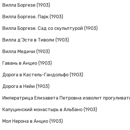
Вилла Боргезе (1903)
Вилла Боргезе. Парк (1903)
Вилла Боргезе. Сад со скульптурой (1903)
Вилла д’Эсте в Тиволи (1903)
Вилла Медичи (1903)
Гавань в Анцио (1903)
Дорога в Кастель-Гандольфо (1903)
Дорога в Нейи (1903)
Императрица Елизавета Петровна изволит прогуливать
Капуцинский монастырь в Альбано (1903)
Мол Нерона в Анцио (1903)