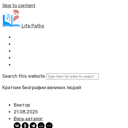
Skip to content
Life Paths
Главная
Весь каталог
Задать вопрос
Политика сайта
Search this website
Краткие биографии великих людей
Виктор
21.08.2025
Весь каталог