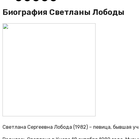
Биография Светланы Лободы
Светлана Сергеевна Лобода (1982) – певица, бывшая у