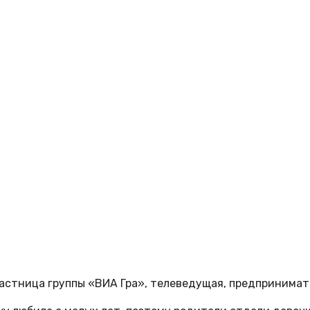
частница группы «ВИА Гра», телеведущая, предпринимат