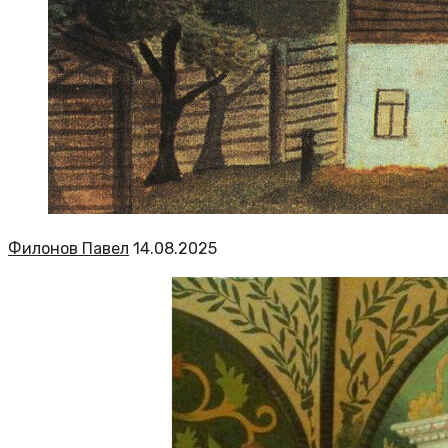
Филонов Павел
14.08.2025