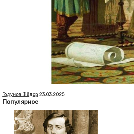
Годунов Фёдор
23.03.2025
Популярное