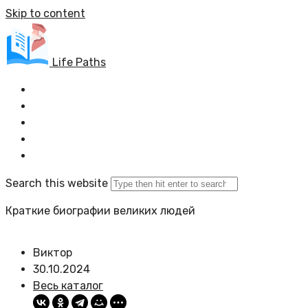
Skip to content
Life Paths
Главная
Весь каталог
Задать вопрос
Политика сайта
Search this website
Краткие биографии великих людей
Виктор
30.10.2024
Весь каталог