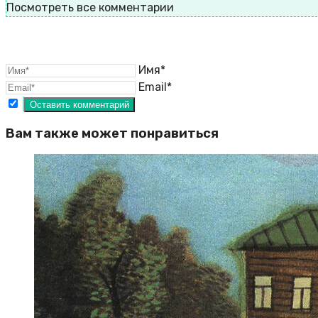
Посмотреть все комментарии
Имя*
Email*
Вам также может понравиться