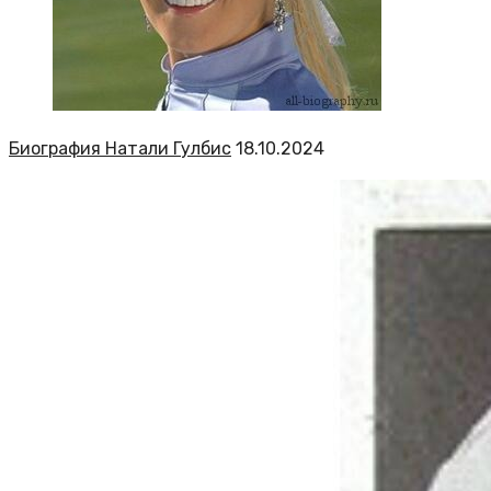
Биография Натали Гулбис
18.10.2024