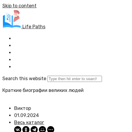
Skip to content
Life Paths
Главная
Весь каталог
Задать вопрос
Политика сайта
Search this website
Краткие биографии великих людей
Виктор
01.09.2024
Весь каталог