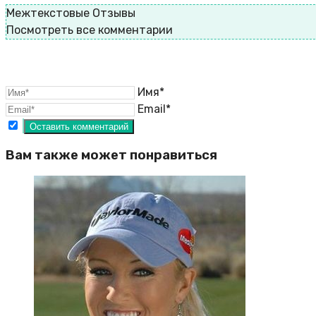
Межтекстовые Отзывы
Посмотреть все комментарии
Имя*
Email*
Вам также может понравиться