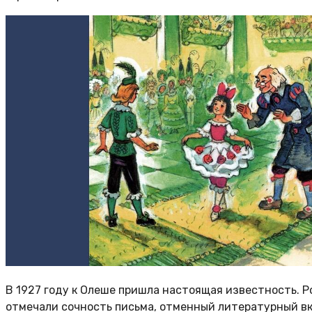
В 1927 году к Олеше пришла настоящая известность. 
отмечали сочность письма, отменный литературный вку