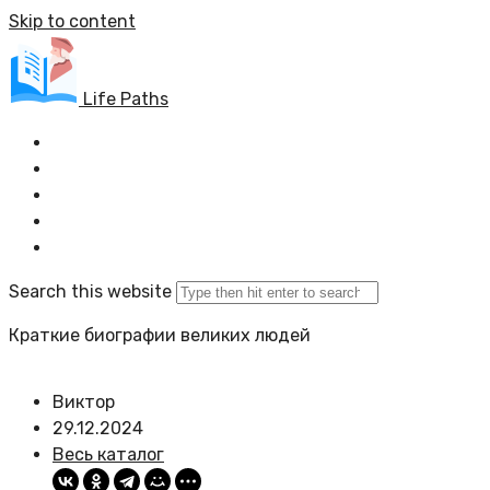
Skip to content
Life Paths
Главная
Весь каталог
Задать вопрос
Политика сайта
Search this website
Краткие биографии великих людей
Виктор
29.12.2024
Весь каталог