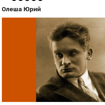
Олеша Юрий