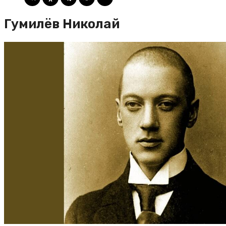
Гумилёв Николай