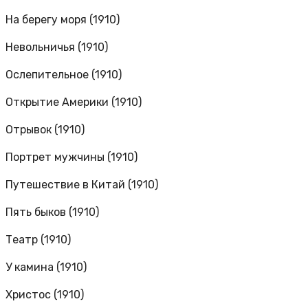
На берегу моря (1910)
Невольничья (1910)
Ослепительное (1910)
Открытие Америки (1910)
Отрывок (1910)
Портрет мужчины (1910)
Путешествие в Китай (1910)
Пять быков (1910)
Театр (1910)
У камина (1910)
Христос (1910)