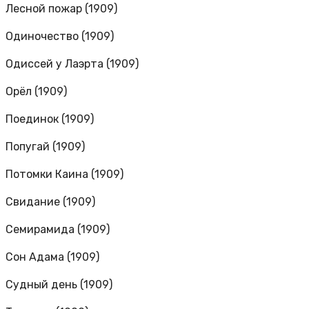
Лесной пожар (1909)
Одиночество (1909)
Одиссей у Лаэрта (1909)
Орёл (1909)
Поединок (1909)
Попугай (1909)
Потомки Каина (1909)
Свидание (1909)
Семирамида (1909)
Сон Адама (1909)
Судный день (1909)