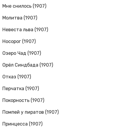
Мне снилось (1907)
Молитва (1907)
Невеста льва (1907)
Носорог (1907)
Озеро Чад (1907)
Орёл Синдбада (1907)
Отказ (1907)
Перчатка (1907)
Покорность (1907)
Помпей у пиратов (1907)
Принцесса (1907)