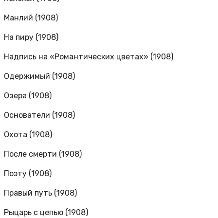
Манлий (1908)
На пиру (1908)
Надпись на «Романтических цветах» (1908)
Одержимый (1908)
Озера (1908)
Основатели (1908)
Охота (1908)
После смерти (1908)
Поэту (1908)
Правый путь (1908)
Рыцарь с цепью (1908)