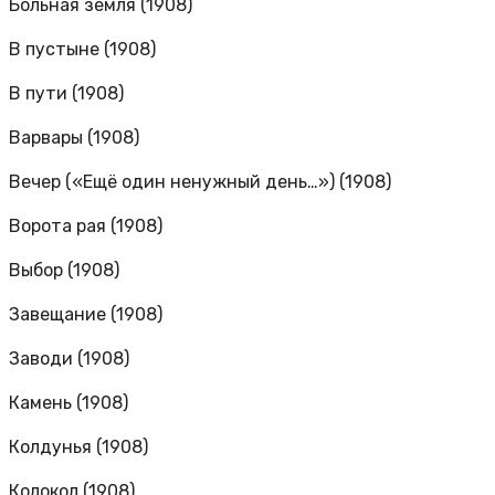
Больная земля (1908)
В пустыне (1908)
В пути (1908)
Варвары (1908)
Вечер («Ещё один ненужный день…») (1908)
Ворота рая (1908)
Выбор (1908)
Завещание (1908)
Заводи (1908)
Камень (1908)
Колдунья (1908)
Колокол (1908)