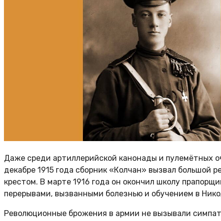
Даже среди артиллерийской канонады и пулемётных о
декабре 1915 года сборник «Колчан» вызвал большой р
крестом. В марте 1916 года он окончил школу прапорщи
перерывами, вызванными болезнью и обучением в Никол
Революционные брожения в армии не вызывали симпати