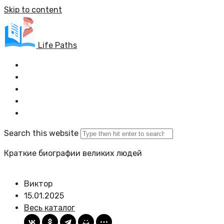
Skip to content
Life Paths
Главная
Весь каталог
Задать вопрос
Политика сайта
Search this website
Краткие биографии великих людей
Виктор
15.01.2025
Весь каталог