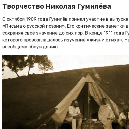
Творчество Николая Гумилёва
С октября 1909 года Гумилёв принял участие в выпуске
«Письма о русской поэзии». Его критические заметки 
сохраняя своё значение до сих пор. В конце 1911 года
которого провозглашалось изучение «жизни стиха». На
всеобщему обсуждению.