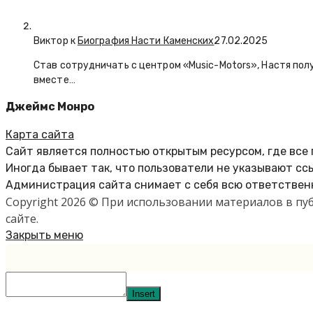
Виктор к
Биография Насти Каменских
27.02.2025
Став сотрудничать с центром «Music-Motors», Настя пол
вместе…
Джеймс Монро
Карта сайта
Сайт является полностью открытым ресурсом, где все
Иногда бывает так, что пользователи не указывают сс
Администрация сайта снимает с себя всю ответственн
Copyright 2026 © При использовании материалов в п
сайте.
Закрыть меню
Insert