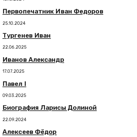
Первопечатник Иван Федоров
25.10.2024
Тургенев Иван
22.06.2025
Иванов Александр
17.07.2025
Павел I
09.03.2025
Биография Ларисы Долиной
22.09.2024
Алексеев Фёдор