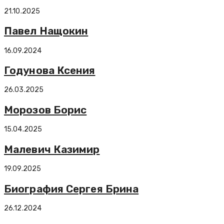
21.10.2025
Павел Нащокин
16.09.2024
Годунова Ксения
26.03.2025
Морозов Борис
15.04.2025
Малевич Казимир
19.09.2025
Биография Сергея Брина
26.12.2024