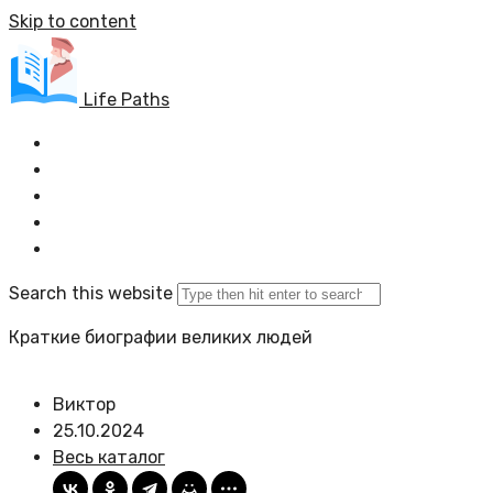
Skip to content
Life Paths
Главная
Весь каталог
Задать вопрос
Политика сайта
Search this website
Краткие биографии великих людей
Виктор
25.10.2024
Весь каталог