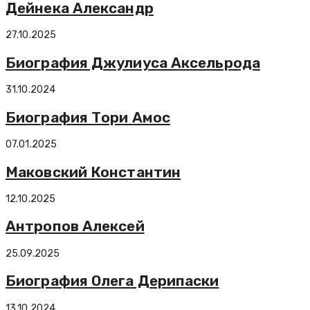
Дейнека Александр
27.10.2025
Биография Джулиуса Аксельрода
31.10.2024
Биография Тори Амос
07.01.2025
Маковский Константин
12.10.2025
Антропов Алексей
25.09.2025
Биография Олега Дерипаски
13.10.2024