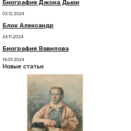
Биография Джона Дьюи
03.12.2024
Блок Александр
24.11.2024
Биография Вавилова
14.09.2024
Новые статьи